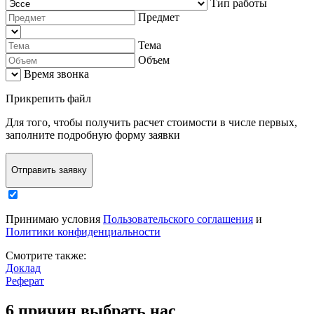
Тип работы
Предмет
Тема
Объем
Время звонка
Прикрепить файл
Для того, чтобы
получить расчет стоимости в числе первых
,
заполните
подробную форму заявки
Отправить заявку
Принимаю условия
Пользовательского соглашения
и
Политики конфиденциальности
Смотрите также:
Доклад
Реферат
6 причин выбрать нас