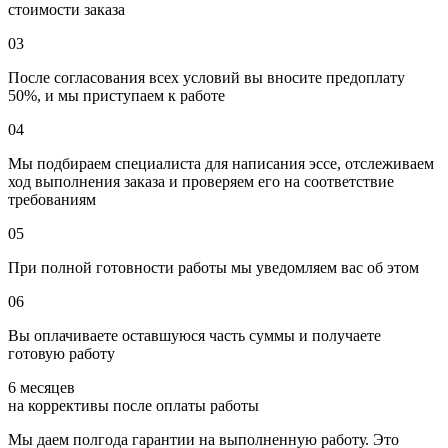
стоимости заказа
03
После согласования всех условий вы вносите предоплату
50%, и мы приступаем к работе
04
Мы подбираем специалиста для написания эссе, отслеживаем
ход выполнения заказа и проверяем его на соответствие
требованиям
05
При полной готовности работы мы уведомляем вас об этом
06
Вы оплачиваете оставшуюся часть суммы и получаете
готовую работу
6 месяцев
на коррективы после оплаты работы
Мы даем полгода гарантии на выполненную работу. Это