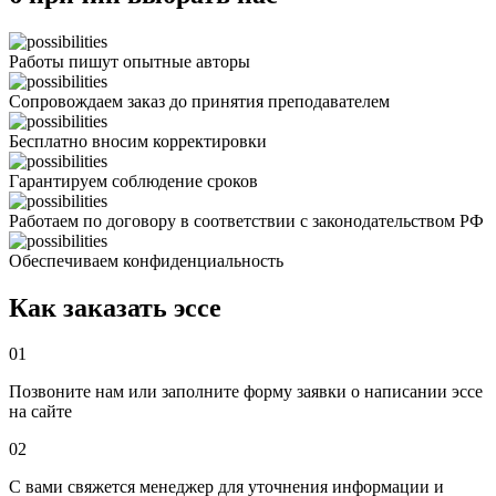
Работы пишут опытные авторы
Сопровождаем заказ до принятия преподавателем
Бесплатно вносим корректировки
Гарантируем соблюдение сроков
Работаем по договору в соответствии с законодательством РФ
Обеспечиваем конфиденциальность
Как заказать эссе
01
Позвоните нам или заполните форму заявки о написании эссе
на сайте
02
С вами свяжется менеджер для уточнения информации и