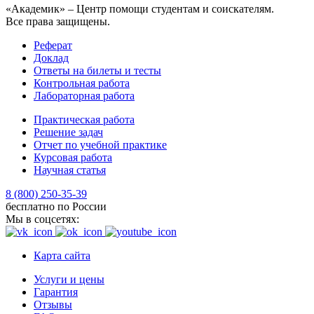
«Академик» – Центр помощи студентам и соискателям.
Все права защищены.
Реферат
Доклад
Ответы на билеты и тесты
Контрольная работа
Лабораторная работа
Практическая работа
Решение задач
Отчет по учебной практике
Курсовая работа
Научная статья
8 (800) 250-35-39
бесплатно по России
Мы в соцсетях:
Карта сайта
Услуги и цены
Гарантия
Отзывы