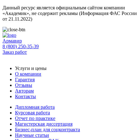
Данный ресурс является официальным сайтом компании
«Академик», не содержит рекламы (Информация ФАС России
от 21.11.2022)
Армавир
8 (800) 250-35-39
Заказ работ
Услуги и цены
О компании
Гарантия
Отзывы
Авторам
Контакты
Дипломная работа
Курсовая работа
Отчет по практике
Магистерская диссертация
Бизнес-план для соцконтракта
Научные статьи