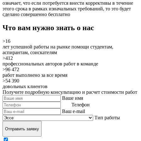
означает, что если потребуется внести коррективы в течение
этого срока в рамках изначальных требований, то это будет
сделано
совершенно бесплатно
Что вам нужно знать о нас
>16
лет успешной работы на рынке помощи студентам,
аспирантам, соискателям
>412
профессиональных авторов работ в команде
>96 472
работ выполнено за все время
>54 390
довольных клиентов
Получите подробную консультацию и расчет стоимости работ
Ваше имя
Телефон
Ваш e-mail
Тип работы
Отправить заявку