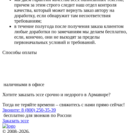
причем за этим строго следит наш отдел контроля
качества, который может вернуть заказ автору на
доработку, если обнаружит там несоответствия
требованиям;
в течение полугода после получения заказа клиентом
любые доработки по замечаниям мы делаем бесплатно,
если, конечно, они не выходят за пределы
первоначальных условий и требований.
Способы оплаты
наличными в офисе
Хотите
заказать эссе срочно и недорого в Армавире
?
Тогда не теряйте времени – свяжитесь с нами прямо сейчас!
Звоните: 8 (800) 250-35-39
бесплатно для звонков по России
Заказать эссе
© 2008–2026.