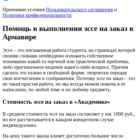
Принимаю условия
Пользовательского соглашения
и
Политики конфиденциальности
Помощь в выполнении эссе на заказ в
Армавире
Эссе – это письменная работа студента, на страницах которой
своими словами необходимо изложить собственное
понимание какой-то научной или практической проблемы,
либо оригинальное видение какого-либо вопроса. Причем
сделать это нужно в свободной форме, творчески передав
свои впечатления и соображения. Поэтому эссе на заказ – это
не такая простая работа, но мы всегда можем помочь в ее
написании, по любой теме и по любому предмету.
Стоимость эссе на заказ в «Академике»
В среднем стоимость эссе на заказ составляет у нас 1000 руб.,
но все рассчитывается в каждом конкретном случае
индивидуально.
На цену такого заказа влияет достаточно большое число