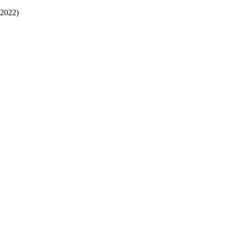
2022)