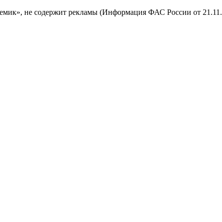
мик», не содержит рекламы (Информация ФАС России от 21.11.