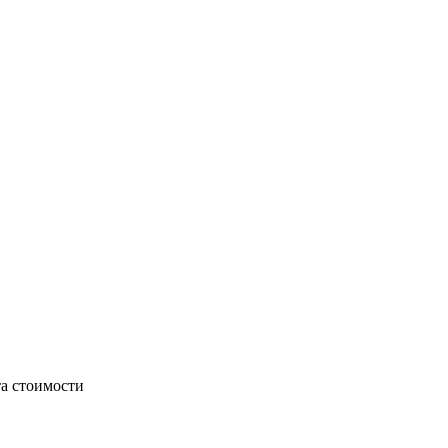
та стоимости