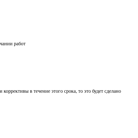
нчании работ
коррективы в течение этого срока, то это будет сделано