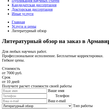
Публикация научных статей
Кандидатская диссертация
Докторская диссертация
Иные услуги
Главная
Услуги и цены
Литературный обзор
Литературный обзор на заказ в Армави
Для любых научных работ.
Профессиональное исполнение. Бесплатные корректировки.
Гибкие цены.
Стоимость
от 7000 руб.
Срок
от 10 дней
Получите расчет стоимости своей работы
Ваше имя
Телефон
Ваш e-mail
Тип работы