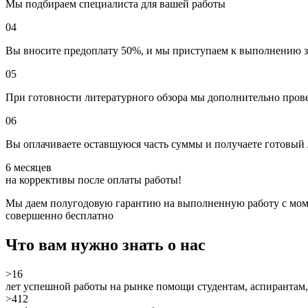
Мы подбираем специалиста для вашей работы
04
Вы вносите предоплату 50%, и мы приступаем к выполнению з
05
При готовности литературного обзора мы дополнительно прове
06
Вы оплачиваете оставшуюся часть суммы и получаете готовый
6 месяцев
на коррективы после оплаты работы!
Мы даем полугодовую гарантию на выполненную работу с момента
совершенно бесплатно
Что вам нужно знать о нас
>16
лет успешной работы на рынке помощи студентам, аспирантам,
>412