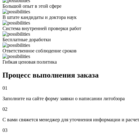
Большой опыт в этой сфере
В штате кандидаты и доктора наук
Система внутренней проверки работ
Бесплатные доработки
Ответственное соблюдение сроков
Гибкая ценовая политика
Процесс выполнения заказа
01
Заполните на сайте форму заявки о написании литобзора
02
С вами свяжется менеджер для уточнения информации и расче
03