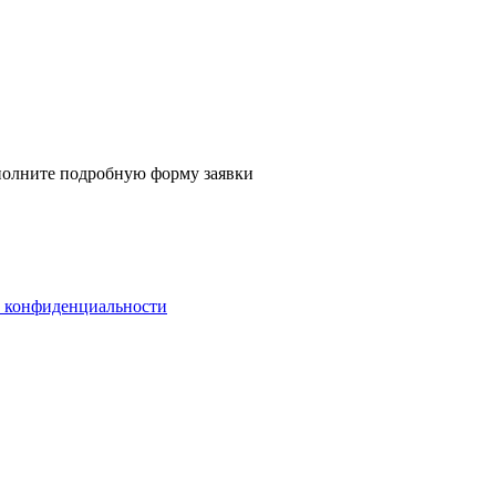
аполните
подробную форму заявки
 конфиденциальности